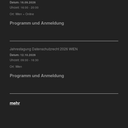
Datum:
16.09.2026
Uhrzeit:
16:00 - 20:00
Ort:
Wien + Online
Programm und Anmeldung
Jahrestagung Datenschutzrecht 2026 WIEN
Datum:
12.10.2026
Uhrzeit:
09:00 - 16:30
Ort:
Wien
Programm und Anmeldung
mehr