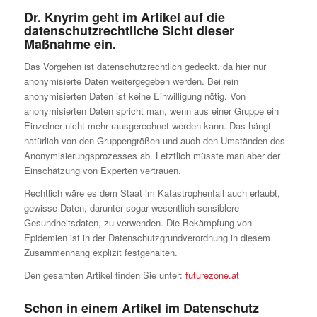
Dr. Knyrim geht im Artikel auf die
datenschutzrechtliche Sicht dieser
Maßnahme ein.
Das Vorgehen ist datenschutzrechtlich gedeckt, da hier nur
anonymisierte Daten weitergegeben werden. Bei rein
anonymisierten Daten ist keine Einwilligung nötig. Von
anonymisierten Daten spricht man, wenn aus einer Gruppe ein
Einzelner nicht mehr rausgerechnet werden kann. Das hängt
natürlich von den Gruppengrößen und auch den Umständen des
Anonymisierungsprozesses ab. Letztlich müsste man aber der
Einschätzung von Experten vertrauen.
Rechtlich wäre es dem Staat im Katastrophenfall auch erlaubt,
gewisse Daten, darunter sogar wesentlich sensiblere
Gesundheitsdaten, zu verwenden. Die Bekämpfung von
Epidemien ist in der Datenschutzgrundverordnung in diesem
Zusammenhang explizit festgehalten.
Den gesamten Artikel finden Sie unter:
futurezone.at
Schon in einem Artikel im Datenschutz