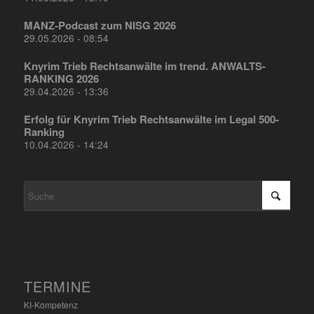
MANZ-Podcast zum NISG 2026
29.05.2026 - 08:54
Knyrim Trieb Rechtsanwälte im trend. ANWALTS-
RANKING 2026
29.04.2026 - 13:36
Erfolg für Knyrim Trieb Rechtsanwälte im Legal 500-
Ranking
10.04.2026 - 14:24
TERMINE
KI-Kompetenz