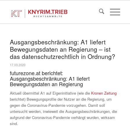
Ausgangsbeschränkung: A1 liefert
Bewegungsdaten an Regierung – ist
das datenschutzrechtlich in Ordnung?
17.03.2020
futurezone.at
berichtet:
Ausgangsbeschränkung: A1 liefert
Bewegungsdaten an Regierung
Aktuell übermittel A1 auf Eigeninitiative (wie die
Kronen Zeitung
berichtet) Bewegungsprofile der Nutzer an die Regierung, um
gegen die Coronavirus-Pandemie vorzugehen. Damit soll
untersucht werden, inwieweit die
Ausgangsbeschränkungen
, die
aufgrund der Coronavirus-Pandemie verhängt wurden, wirksam
sind.