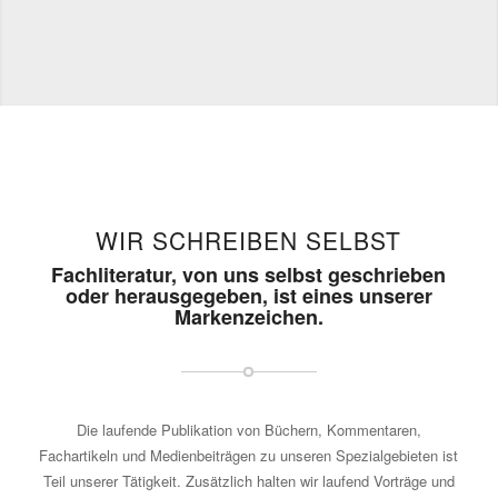
WIR SCHREIBEN SELBST
Fachliteratur, von uns selbst geschrieben
oder herausgegeben, ist eines unserer
Markenzeichen.
Die laufende Publikation von Büchern, Kommentaren,
Fachartikeln und Medienbeiträgen zu unseren Spezialgebieten ist
Teil unserer Tätigkeit. Zusätzlich halten wir laufend Vorträge und