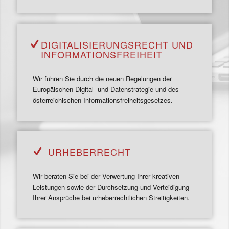
DIGITALISIERUNGSRECHT UND
INFORMATIONSFREIHEIT
Wir führen Sie durch die neuen Regelungen der
Europäischen Digital- und Datenstrategie und des
österreichischen Informationsfreiheitsgesetzes.
URHEBER­RECHT
Wir beraten Sie bei der Verwertung Ihrer kreativen
Leistungen sowie der Durchsetzung und Verteidigung
Ihrer Ansprüche bei urheberrechtlichen Streitigkeiten.