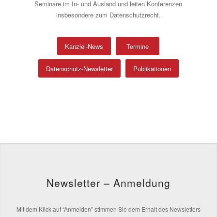
Seminare im In- und Ausland und leiten Konferenzen
insbesondere zum Datenschutzrecht.
Kanzlei-News
Termine
Datenschutz-Newsletter
Publikationen
Newsletter – Anmeldung
Mit dem Klick auf “Anmelden” stimmen Sie dem Erhalt des Newsletters