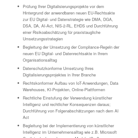
Prüfung Ihrer Digitalisierungsprojekte vor dem
Hintergrund der anwendbaren neuen EU-Rechtsakte
zur EU Digital- und Datenstrategie wie DMA, DGA,
DSA, DA, AI-Act, NIS-2-RL, EHDS und Durchführung
einer Risikoabschätzung für praxistaugliche
Umsetzungsstrategien
Begleitung der Umsetzung der Compliance-Regeln der
neuen EU Digital- und Datenrechtsakte in Ihrem
Organisationsalltag
Datenschutzkonforme Umsetzung Ihres
Digitalisierungsprojektes in Ihrer Branche
Rechtskonformer Aufbau von IoT-Anwendungen, Data
Warehouses, KI-Projekten, Online-Plattformen
Rechtliche Einstufung der Verwendung künstlicher
Intelligenz und rechtlicher Konsequenzen daraus;
Durchführung von Folgenabschätzungen nach dem AI
Act
Begleitung bei der Implementierung von künstlicher
Intelligenz im Unternehmensalltag wie z.B. Microsoft