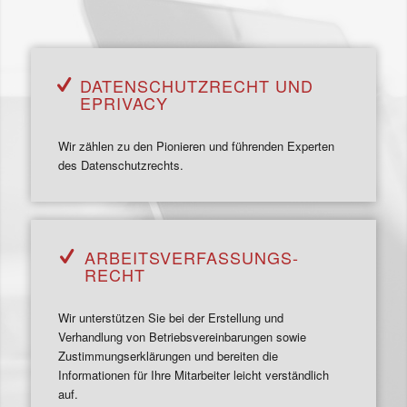
DATENSCHUTZ­RECHT UND
EPRIVACY
Wir zählen zu den Pionieren und führenden Experten
des Datenschutzrechts.
ARBEITS­VERFASSUNGS­
RECHT
Wir unterstützen Sie bei der Erstellung und
Verhandlung von Betriebsvereinbarungen sowie
Zustimmungserklärungen und bereiten die
Informationen für Ihre Mitarbeiter leicht verständlich
auf.