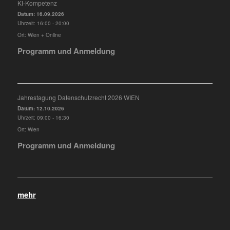
KI-Kompetenz
Datum:
16.09.2026
Uhrzeit:
16:00 - 20:00
Ort:
Wien + Online
Programm und Anmeldung
Jahrestagung Datenschutzrecht 2026 WIEN
Datum:
12.10.2026
Uhrzeit:
09:00 - 16:30
Ort:
Wien
Programm und Anmeldung
mehr