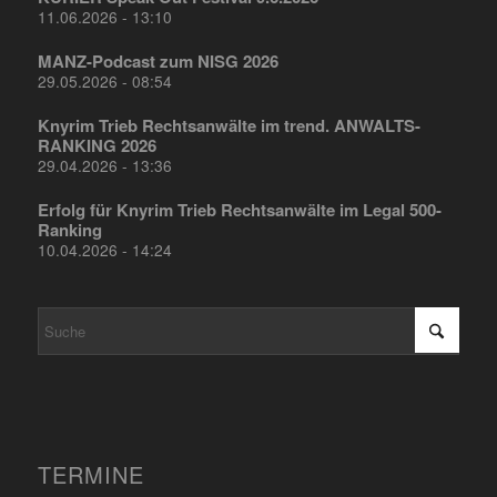
11.06.2026 - 13:10
MANZ-Podcast zum NISG 2026
29.05.2026 - 08:54
Knyrim Trieb Rechtsanwälte im trend. ANWALTS-
RANKING 2026
29.04.2026 - 13:36
Erfolg für Knyrim Trieb Rechtsanwälte im Legal 500-
Ranking
10.04.2026 - 14:24
TERMINE