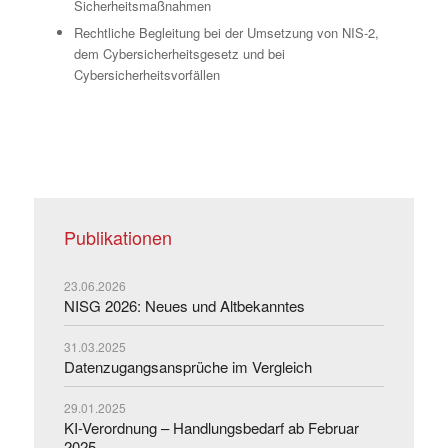
Sicherheitsmaßnahmen
Rechtliche Begleitung bei der Umsetzung von NIS-2,
dem Cybersicherheitsgesetz und bei
Cybersicherheitsvorfällen
Publikationen
23.06.2026
NISG 2026: Neues und Altbekanntes
31.03.2025
Datenzugangsansprüche im Vergleich
29.01.2025
KI-Verordnung – Handlungsbedarf ab Februar
2025