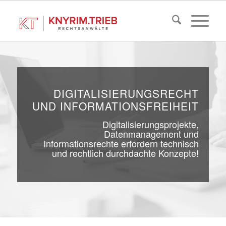
DIGITALISIERUNGSRECHT
UND INFORMATIONSFREIHEIT
Digitalisierungsprojekte,
Datenmanagement und
Informationsrechte erfordern technisch
und rechtlich durchdachte Konzepte!