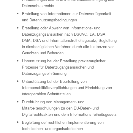
Datenschutzrechts
Erstellung von Informationen zur Datenverfügbarkeit
und Datennutzungsbedingungen
Erstellung oder Abwehr von Informations- und
Datenzugangsansuchen nach DSGVO, DA, DGA,
DMA, DSA und Informationsfreiheitsgesetz, Begleitung
in diesbezüglichen Verfahren durch alle Instanzen vor
Gerichten und Behörden
Unterstützung bei der Erstellung praxistauglicher
Prozesse für Datenzugangsansuchen und
Datenzugangseinräumung
Unterstützung bei der Beurteilung von
Interoperabilitätsverpflichtungen und Einrichtung von
interoperablen Schnittstellen
Durchführung von Management- und
Mitarbeiterschulungen zu den EU-Daten- und
Digitalrechtsakten und dem Informationsfreiheitsgesetz
Begleitung der rechtlichen Implementierung von
technischen- und organisatorischen