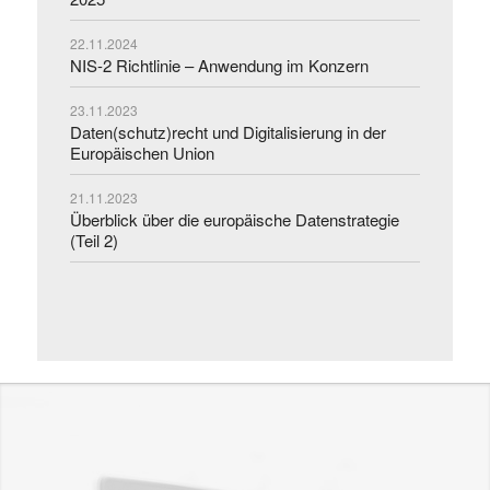
22.11.2024
NIS-2 Richtlinie – Anwendung im Konzern
23.11.2023
Daten(schutz)recht und Digitalisierung in der
Europäischen Union
21.11.2023
Überblick über die europäische Datenstrategie
(Teil 2)