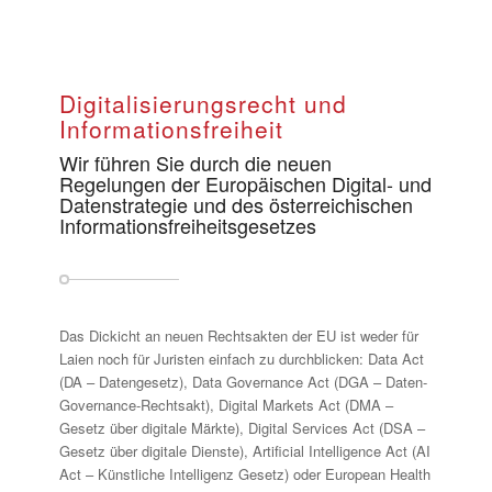
Digitalisierungsrecht und
Informationsfreiheit
Wir führen Sie durch die neuen
Regelungen der Europäischen Digital- und
Datenstrategie und des österreichischen
Informationsfreiheitsgesetzes
Das Dickicht an neuen Rechtsakten der EU ist weder für
Laien noch für Juristen einfach zu durchblicken: Data Act
(DA – Datengesetz), Data Governance Act (DGA – Daten-
Governance-Rechtsakt), Digital Markets Act (DMA –
Gesetz über digitale Märkte), Digital Services Act (DSA –
Gesetz über digitale Dienste), Artificial Intelligence Act (AI
Act – Künstliche Intelligenz Gesetz) oder European Health