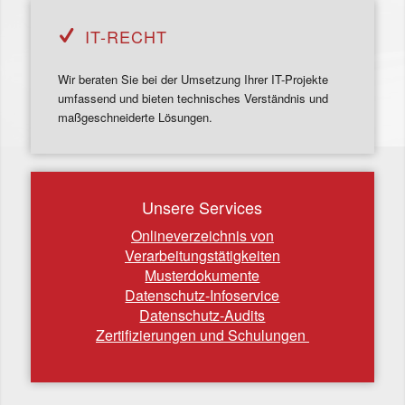
IT-RECHT
Wir beraten Sie bei der Umsetzung Ihrer IT-Projekte
umfassend und bieten technisches Verständnis und
maßgeschneiderte Lösungen.
Unsere Services
Onlineverzeichnis von
Verarbeitungstätigkeiten
Musterdokumente
Datenschutz-Infoservice
Datenschutz-Audits
Zertifizierungen und Schulungen