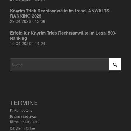
Knyrim Trieb Rechtsanwälte im trend. ANWALTS-
RANKING 2026
29.04.2026 - 13:36
Erfolg für Knyrim Trieb Rechtsanwälte im Legal 500-
Ranking
10.04.2026 - 14:24
TERMINE
KI-Kompetenz
Datum:
16.09.2026
Uhrzeit:
16:00 - 20:00
Ort:
Wien + Online