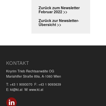
Zurück zum Newsletter
Februar 2022 >>
Zurück zur Newsletter-
Übersicht >>
KONTAKT
Knyrim Trieb Rechtsanwälte OG
Mariahilfer Straße 89a, A-1060 Wien
T: +43 1 9093070 F: +43 1 9093639
E: kt@kt.at W: www.kt.at