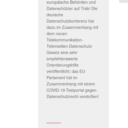
europäische Behörden und
Datenschützer auf Trab! Die
deutsche
Datenschutzkonferenz hat
dazu im Zusammenhang mit
dem neuen
Telekommunikation-
Telemedien-Datenschutz-
Gesetz eine sehr
empfehlenswerte
Orientierungshilfe
veröffentlicht; das EU-
Parlament hat im
Zusammenhang mit einem
COVID-19-Testportal gegen
Datenschutzrecht verstoßen!