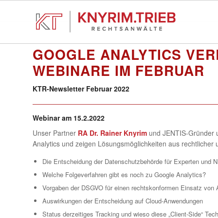
GOOGLE ANALYTICS VER
WEBINARE IM FEBRUAR
KTR-Newsletter Februar 2022
Webinar am 15.2.2022
Unser Partner
RA Dr. Rainer Knyrim
und JENTIS-Gründer
Analytics und zeigen Lösungsmöglichkeiten aus rechtlicher u
Die Entscheidung der Datenschutzbehörde für Experten und Ni
Welche Folgeverfahren gibt es noch zu Google Analytics?
Vorgaben der DSGVO für einen rechtskonformen Einsatz von 
Auswirkungen der Entscheidung auf Cloud-Anwendungen
Status derzeitiges Tracking und wieso diese „Client-Side“ Tec