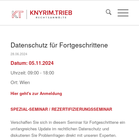
Datenschutz für Fortgeschrittene
28.06.2024
Datum:
05.11.2024
Uhrzeit:
09:00 - 18:00
Ort:
Wien
Hier geht's zur Anmeldung
SPEZIAL-SEMINAR / REZERTIFIZIERUNGSSEMINAR
Verschaffen Sie sich in diesem Seminar für Fortgeschrittene ein
umfangreiches Update im rechtlichen Datenschutz und
diskutieren Sie Problemfragen direkt mit unseren Experten.