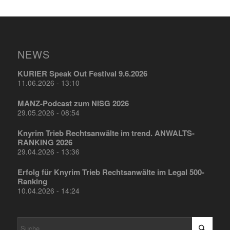
NEWS
KURIER Speak Out Festival 9.6.2026
11.06.2026 - 13:10
MANZ-Podcast zum NISG 2026
29.05.2026 - 08:54
Knyrim Trieb Rechtsanwälte im trend. ANWALTS-
RANKING 2026
29.04.2026 - 13:36
Erfolg für Knyrim Trieb Rechtsanwälte im Legal 500-
Ranking
10.04.2026 - 14:24