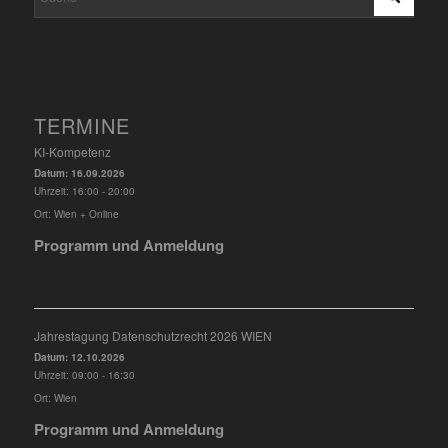
TERMINE
KI-Kompetenz
Datum:
16.09.2026
Uhrzeit:
16:00 - 20:00
Ort:
Wien + Online
Programm und Anmeldung
Jahrestagung Datenschutzrecht 2026 WIEN
Datum:
12.10.2026
Uhrzeit:
09:00 - 16:30
Ort:
Wien
Programm und Anmeldung