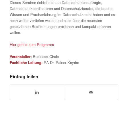
Dieses Seminar richtet sich an Datenschutzbeauftragte,
Datenschutzkoordinatoren und Datenschutzberater, die bereits
Wissen und Praxiserfahrung im Datenschutzrecht haben und es
noch weiter vertiefen wollen und alles über die neuesten
gesetzlichen Bestimmungen praxisnah und kompakt erfahren
wollen.
Hier geht’s zum Programm
Veranstalter:
Business Circle
Fachliche Leitung:
RA Dr. Rainer Knyrim
Eintrag teilen