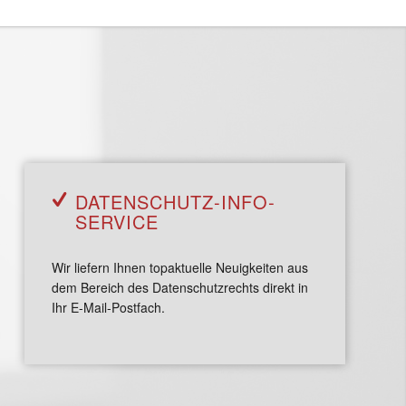
DATEN­SCHUTZ-INFO­
SERVICE
Wir liefern Ihnen topaktuelle Neuigkeiten aus
dem Bereich des Datenschutzrechts direkt in
Ihr E-Mail-Postfach.