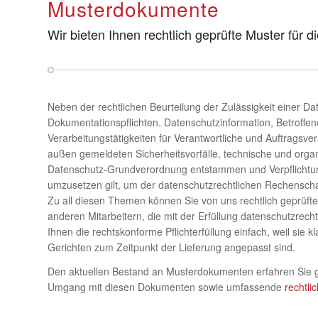
Musterdokumente
Wir bieten Ihnen rechtlich geprüfte Muster für
Neben der rechtlichen Beurteilung der Zulässigkeit einer D
Dokumentationspflichten. Datenschutzinformation, Betroffen
Verarbeitungstätigkeiten für Verantwortliche und Auftrags
außen gemeldeten Sicherheitsvorfälle, technische und org
Datenschutz-Grundverordnung entstammen und Verpflichtungen
umzusetzen gilt, um der datenschutzrechtlichen Rechensch
Zu all diesen Themen können Sie von uns rechtlich geprüf
anderen Mitarbeitern, die mit der Erfüllung datenschutzrech
Ihnen die rechtskonforme Pflichterfüllung einfach, weil si
Gerichten zum Zeitpunkt der Lieferung angepasst sind.
Den aktuellen Bestand an Musterdokumenten erfahren Sie 
Umgang mit diesen Dokumenten sowie umfassende
rechtli