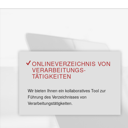
ONLINE­VERZEICHNIS VON
VERARBEITUNGS­­­
TÄTIGKEITEN
Wir bieten Ihnen ein kollaboratives Tool zur
Führung des Verzeichnisses von
Verarbeitungstätigkeiten.