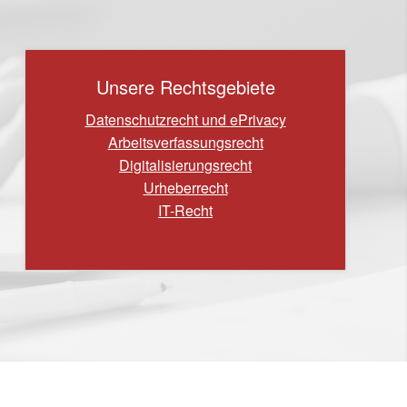
Unsere Rechtsgebiete
Datenschutzrecht und ePrivacy
Arbeitsverfassungs­recht
Digitalisierungsrecht
Urheberrecht
IT-Recht