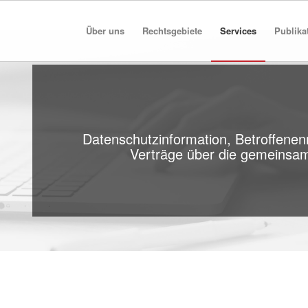
Über uns
Rechtsgebiete
Services
Publika
Datenschutzinformation, Betroffenen
Verträge über die gemeinsame