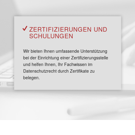
ZERTI­FIZIERUNGEN UND
SCHUL­UNGEN
Wir bieten Ihnen umfassende Unterstützung
bei der Einrichtung einer Zertifizierungsstelle
und helfen Ihnen, Ihr Fachwissen im
Datenschutzrecht durch Zertifikate zu
belegen.