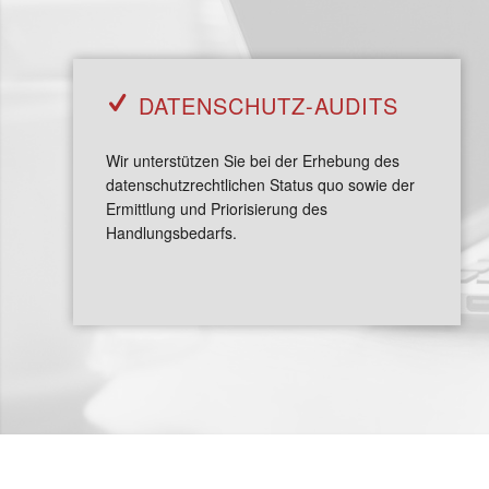
DATEN­SCHUTZ-AUDITS
Wir unterstützen Sie bei der Erhebung des
datenschutzrechtlichen Status quo sowie der
Ermittlung und Priorisierung des
Handlungsbedarfs.