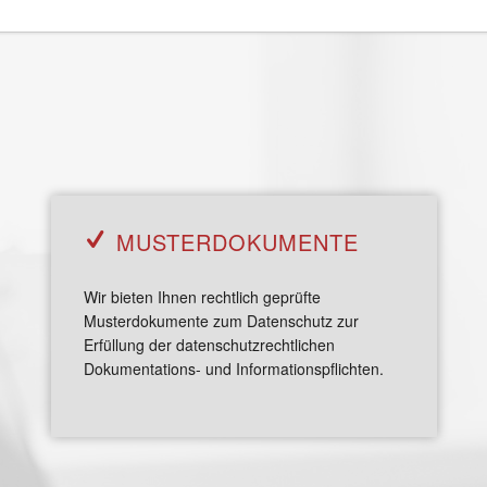
MUSTER­DOKUMENTE
Wir bieten Ihnen rechtlich geprüfte
Musterdokumente zum Datenschutz zur
Erfüllung der datenschutzrechtlichen
Dokumentations- und Informationspflichten.