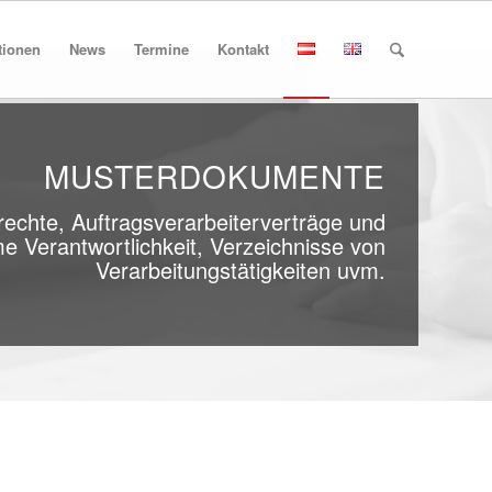
tionen
News
Termine
Kontakt
MUSTERDOKUMENTE
rechte, Auftragsverarbeiterverträge und
 Verantwortlichkeit, Verzeichnisse von
Verarbeitungstätigkeiten uvm.