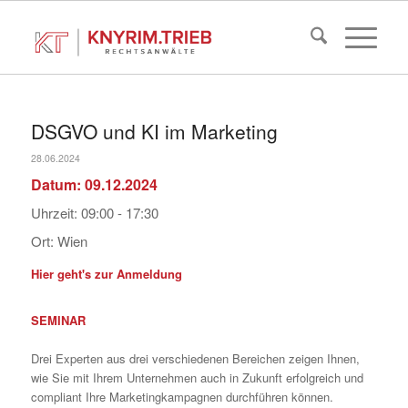
DSGVO und KI im Marketing
28.06.2024
Datum:
09.12.2024
Uhrzeit:
09:00 - 17:30
Ort:
Wien
Hier geht's zur Anmeldung
SEMINAR
Drei Experten aus drei verschiedenen Bereichen zeigen Ihnen,
wie Sie mit Ihrem Unternehmen auch in Zukunft erfolgreich und
compliant Ihre Marketingkampagnen durchführen können.