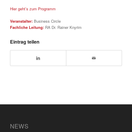
Hier geht’s zum Programm
Veranstalter:
Business Circle
Fachliche Leitung:
RA Dr. Rainer Knyrim
Eintrag teilen
NEWS