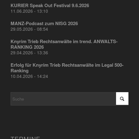
KURIER Speak Out Festival 9.6.2026
11.06.2026 - 13:10
MANZ-Podcast zum NISG 2026
29.05.2026 - 08:54
Knyrim Trieb Rechtsanwälte im trend. ANWALTS-
RANKING 2026
29.04.2026 - 13:36
Erfolg für Knyrim Trieb Rechtsanwälte im Legal 500-
Ranking
10.04.2026 - 14:24
TERMINE