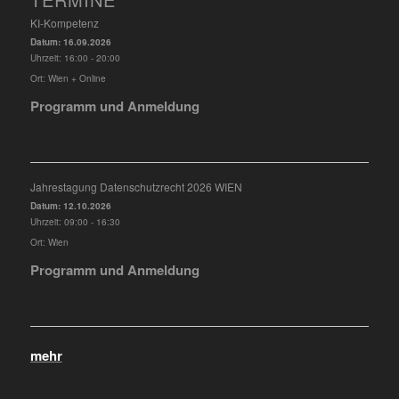
KI-Kompetenz
Datum:
16.09.2026
Uhrzeit:
16:00 - 20:00
Ort:
Wien + Online
Programm und Anmeldung
Jahrestagung Datenschutzrecht 2026 WIEN
Datum:
12.10.2026
Uhrzeit:
09:00 - 16:30
Ort:
Wien
Programm und Anmeldung
mehr