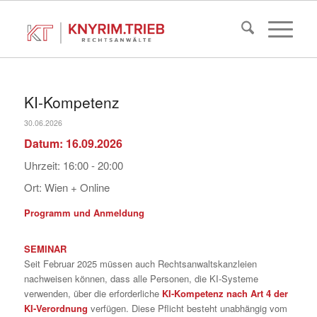
KI-Kompetenz
30.06.2026
Datum:
16.09.2026
Uhrzeit:
16:00 - 20:00
Ort:
Wien + Online
Programm und Anmeldung
SEMINAR
Seit Februar 2025 müssen auch Rechtsanwaltskanzleien
nachweisen können, dass alle Personen, die KI-Systeme
verwenden, über die erforderliche
KI-Kompetenz nach Art 4 der
KI-Verordnung
verfügen. Diese Pflicht besteht unabhängig vom