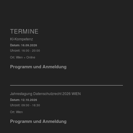
TERMINE
KI-Kompetenz
Datum:
16.09.2026
Uhrzeit:
16:00 - 20:00
Ort:
Wien + Online
Programm und Anmeldung
Jahrestagung Datenschutzrecht 2026 WIEN
Datum:
12.10.2026
Uhrzeit:
09:00 - 16:30
Ort:
Wien
Programm und Anmeldung