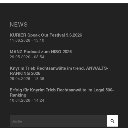
NEWS
KURIER Speak Out Festival 9.6.2026
11.06.2026 - 13:10
MANZ-Podcast zum NISG 2026
29.05.2026 - 08:54
Knyrim Trieb Rechtsanwälte im trend. ANWALTS-
RANKING 2026
29.04.2026 - 13:36
Erfolg für Knyrim Trieb Rechtsanwälte im Legal 500-
Ranking
10.04.2026 - 14:24