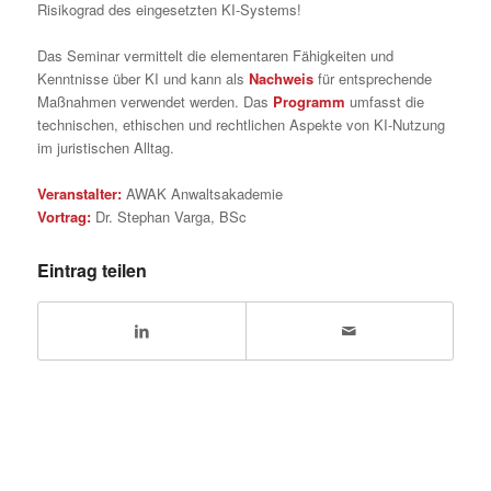
Risikograd des eingesetzten KI-Systems!
Das Seminar vermittelt die elementaren Fähigkeiten und
Kenntnisse über KI und kann als
Nachweis
für entsprechende
Maßnahmen verwendet werden. Das
Programm
umfasst die
technischen, ethischen und rechtlichen Aspekte von KI-Nutzung
im juristischen Alltag.
Veranstalter:
AWAK Anwaltsakademie
Vortrag:
Dr. Stephan Varga, BSc
Eintrag teilen