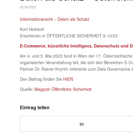
20.09.2023
Informationsrecht – Daten als Schatz
Kurt Hickisch
Erschienen in ÖFFENTLICHE SICHERHEIT 9-10/23
E-Commerce, künstliche Intelligenz, Datenschutz und D
Am 4. und 5. Mai 2023 fand in Wien der 17. Österreichisch
organisierten Veranstaltung teil, die sich den Bereichen E
Partner Dr. Rainer Knyrim referierte zum Data Governance 
Den Beitrag finden Sie
HIER
.
Quelle:
Magazin Öffentliche Sicherheit
Eintrag teilen