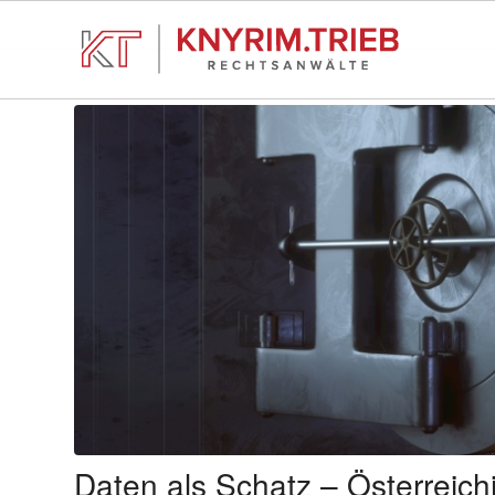
Daten als Schatz – Österreich