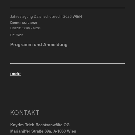
Jahrestagung Datenschutzrecht 2026 WIEN
Datum:
12.10.2026
Uhrzeit:
09:00 - 16:30
Ort:
Wien
Programm und Anmeldung
mehr
KONTAKT
Knyrim Trieb Rechtsanwälte OG
Mariahilfer Straße 89a, A-1060 Wien