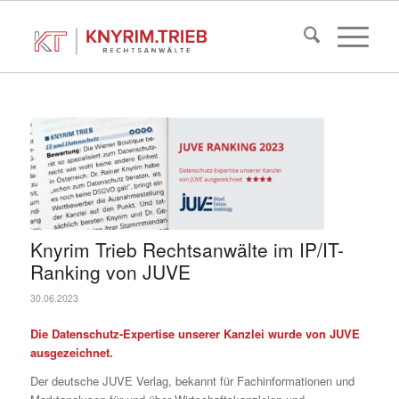
Knyrim Trieb Rechtsanwälte im IP/IT-
Ranking von JUVE
30.06.2023
Die Datenschutz-Expertise unserer Kanzlei wurde von JUVE
ausgezeichnet.
Der deutsche JUVE Verlag, bekannt für Fachinformationen und