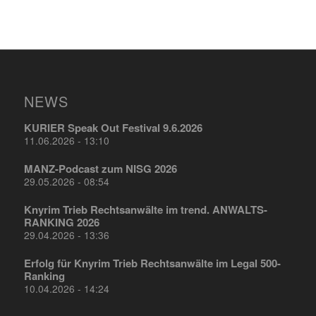
NEWS
KURIER Speak Out Festival 9.6.2026
11.06.2026 - 13:10
MANZ-Podcast zum NISG 2026
29.05.2026 - 08:54
Knyrim Trieb Rechtsanwälte im trend. ANWALTS-
RANKING 2026
29.04.2026 - 13:36
Erfolg für Knyrim Trieb Rechtsanwälte im Legal 500-
Ranking
10.04.2026 - 14:24