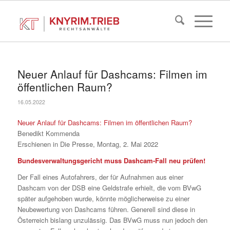
Neuer Anlauf für Dashcams: Filmen im
öffentlichen Raum?
16.05.2022
Neuer Anlauf für Dashcams: Filmen im öffentlichen Raum?
Benedikt Kommenda
Erschienen in Die Presse, Montag, 2. Mai 2022
Bundesverwaltungsgericht muss Dashcam-Fall neu prüfen!
Der Fall eines Autofahrers, der für Aufnahmen aus einer
Dashcam von der DSB eine Geldstrafe erhielt, die vom BVwG
später aufgehoben wurde, könnte möglicherweise zu einer
Neubewertung von Dashcams führen. Generell sind diese in
Österreich bislang unzulässig. Das BVwG muss nun jedoch den