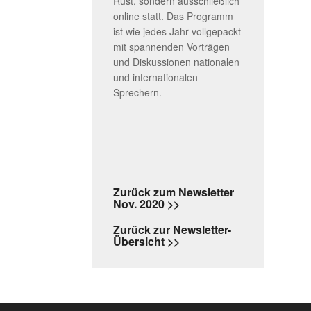
Rust, sondern ausschließlich
online statt. Das Programm
ist wie jedes Jahr vollgepackt
mit spannenden Vorträgen
und Diskussionen nationalen
und internationalen
Sprechern.
Zurück zum Newsletter
Nov. 2020 >>
Zurück zur Newsletter-
Übersicht >>