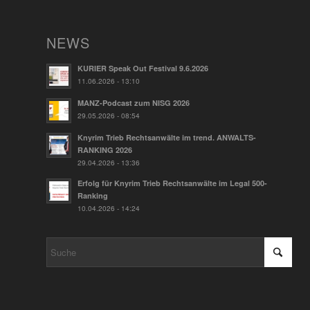
NEWS
KURIER Speak Out Festival 9.6.2026
11.06.2026 - 13:10
MANZ-Podcast zum NISG 2026
29.05.2026 - 08:54
Knyrim Trieb Rechtsanwälte im trend. ANWALTS-
RANKING 2026
29.04.2026 - 13:36
Erfolg für Knyrim Trieb Rechtsanwälte im Legal 500-
Ranking
10.04.2026 - 14:24