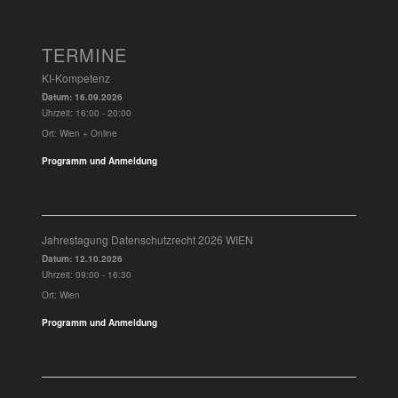
TERMINE
KI-Kompetenz
Datum:
16.09.2026
Uhrzeit:
16:00 - 20:00
Ort:
Wien + Online
Programm und Anmeldung
Jahrestagung Datenschutzrecht 2026 WIEN
Datum:
12.10.2026
Uhrzeit:
09:00 - 16:30
Ort:
Wien
Programm und Anmeldung