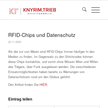
RFID-Chips und Datenschutz
22.11.2005
Als der zur von Waren sind RFID-Chlps Immer häufiger In den
Medien zu finden. Im Gegensatz zu den Strichcodes können
diese Chips kontaktlos, und somit ohne Wissen Wien und Willen
des Trägers, über Funk ausgelesen werden. Die verschiedenen
Einsatzmöglichkeiten haben bereits zu Warnungen von
Datenschützern rund um den Globus geführt.
Den Artikel finden Sie
HIER
.
Eintrag teilen