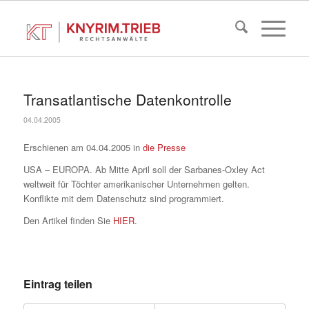
Transatlantische Datenkontrolle
04.04.2005
Erschienen am 04.04.2005 in
die Presse
USA – EUROPA. Ab Mitte April soll der Sarbanes-Oxley Act
weltweit für Töchter amerikanischer Unternehmen gelten.
Konflikte mit dem Datenschutz sind programmiert.
Den Artikel finden Sie
HIER
.
Eintrag teilen