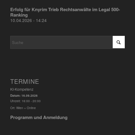
Erfolg für Knyrim Trieb Rechtsanwälte im Legal 500-
Ranking
10.04.2026 - 14:24
TERMINE
KI-Kompetenz
Datum:
16.09.2026
Uhrzeit:
16:00 - 20:00
Ort:
Wien + Online
Programm und Anmeldung