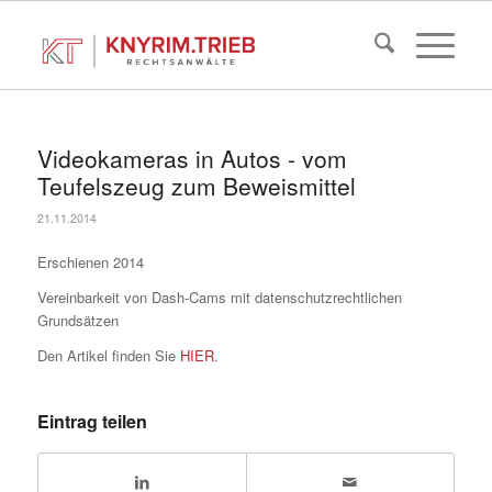
Videokameras in Autos - vom
Teufelszeug zum Beweismittel
21.11.2014
Erschienen 2014
Vereinbarkeit von Dash-Cams mit datenschutzrechtlichen
Grundsätzen
Den Artikel finden Sie
HIER
.
Eintrag teilen