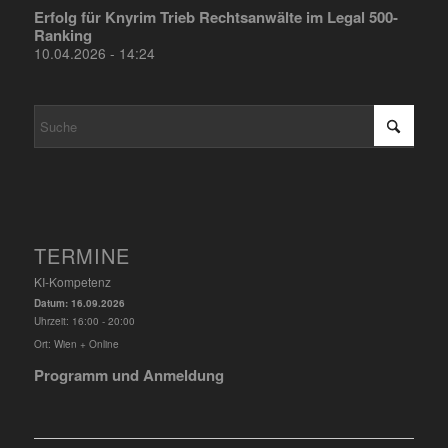
Erfolg für Knyrim Trieb Rechtsanwälte im Legal 500-
Ranking
10.04.2026 - 14:24
TERMINE
KI-Kompetenz
Datum:
16.09.2026
Uhrzeit:
16:00 - 20:00
Ort:
Wien + Online
Programm und Anmeldung