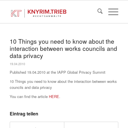
10 Things you need to know about the
interaction between works councils and
data privacy
19.04.2010
Published 19.04.2010 at the IAPP Global Privacy Summit
10 Things you need to know about the interaction between works
councils and data privacy
You can find the article
HERE
.
Eintrag teilen