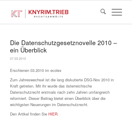
Die Datenschutzgesetznovelle 2010 –
ein Überblick
07.03.2010
Erschienen 03.2010 im ecolex
Zum Jahreswechsel ist die lang diskutierte DSG-Nov 2010 in
Kraft getreten. Mit ihr wurde das österreichische
Datenschutzrecht erstmals nach zehn Jahren umfangreich
reformiert. Dieser Beitrag bietet einen Überblick über die
wichtigsten Neuerungen im Datenschutzrecht.
Den Artikel finden Sie
HIER
.