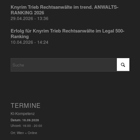
Knyrim Trieb Rechtsanwälte im trend. ANWALTS-
RANKING 2026
29.04.2026 - 13:36
Erfolg für Knyrim Trieb Rechtsanwälte im Legal 500-
Ranking
10.04.2026 - 14:24
TERMINE
KI-Kompetenz
Datum:
16.09.2026
Uhrzeit:
16:00 - 20:00
Ort:
Wien + Online