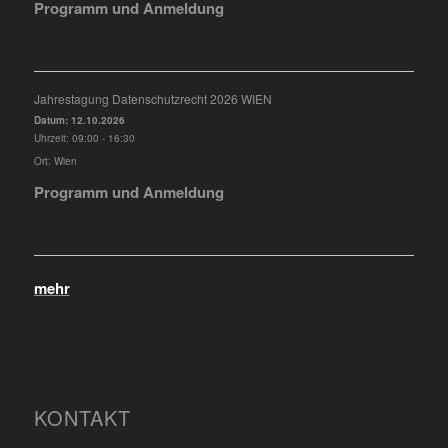
Programm und Anmeldung
Jahrestagung Datenschutzrecht 2026 WIEN
Datum:
12.10.2026
Uhrzeit:
09:00 - 16:30
Ort:
Wien
Programm und Anmeldung
mehr
KONTAKT