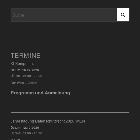
TERMINE
KI-Kompetenz
Datum:
16.09.2026
Uhrzeit:
16:00 - 20:00
Ort:
Wien + Online
Programm und Anmeldung
Jahrestagung Datenschutzrecht 2026 WIEN
Datum:
12.10.2026
Uhrzeit:
09:00 - 16:30