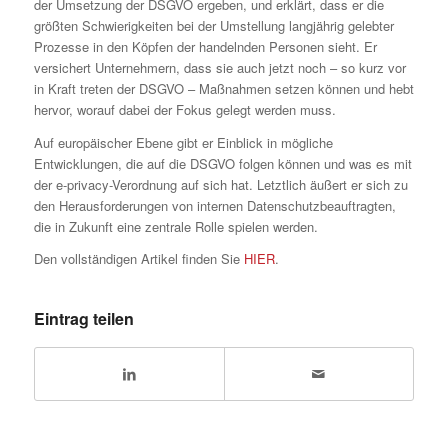
der Umsetzung der DSGVO ergeben, und erklärt, dass er die
größten Schwierigkeiten bei der Umstellung langjährig gelebter
Prozesse in den Köpfen der handelnden Personen sieht. Er
versichert Unternehmern, dass sie auch jetzt noch – so kurz vor
in Kraft treten der DSGVO – Maßnahmen setzen können und hebt
hervor, worauf dabei der Fokus gelegt werden muss.
Auf europäischer Ebene gibt er Einblick in mögliche
Entwicklungen, die auf die DSGVO folgen können und was es mit
der e-privacy-Verordnung auf sich hat. Letztlich äußert er sich zu
den Herausforderungen von internen Datenschutzbeauftragten,
die in Zukunft eine zentrale Rolle spielen werden.
Den vollständigen Artikel finden Sie
HIER
.
Eintrag teilen