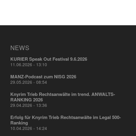
NEWS
KURIER Speak Out Festival 9.6.2026
11.06.2026 - 13:10
MANZ-Podcast zum NISG 2026
29.05.2026 - 08:54
Knyrim Trieb Rechtsanwälte im trend. ANWALTS-
RANKING 2026
29.04.2026 - 13:36
Erfolg für Knyrim Trieb Rechtsanwälte im Legal 500-
Ranking
10.04.2026 - 14:24