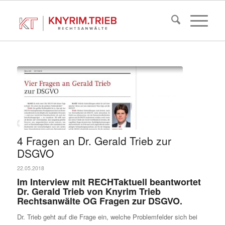
4 Fragen an Dr. Gerald Trieb zur
DSGVO
22.05.2018
Im Interview mit RECHTaktuell beantwortet
Dr. Gerald Trieb von Knyrim Trieb
Rechtsanwälte OG Fragen zur DSGVO.
Dr. Trieb geht auf die Frage ein, welche Problemfelder sich bei