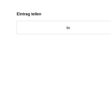
Eintrag teilen