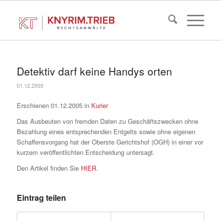
Detektiv darf keine Handys orten
01.12.2005
Erschienen 01.12.2005 in
Kurier
Das Ausbeuten von fremden Daten zu Geschäftszwecken ohne
Bezahlung eines entsprechenden Entgelts sowie ohne eigenen
Schaffensvorgang hat der Oberste Gerichtshof (OGH) in einer vor
kurzem veröffentlichten Entscheidung untersagt.
Den Artikel finden Sie
HIER
.
Eintrag teilen