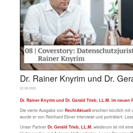
Dr. Rainer Knyrim und Dr. Gera
22.08.2022
Dr. Rainer Knyrim und Dr. Gerald Trieb, LL.M. im neuen
Die vierte Ausgabe von
RechtAktuell
erschien kürzlich mit
wurde er von Reinhard Ebner interviewt und porträtiert. Les
Unser Partner
Dr. Gerald Trieb, LL.M.
wiederum ist mit eine