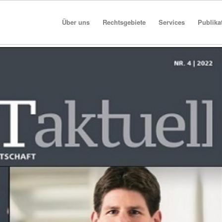
Über uns
Rechtsgebiete
Services
Publika