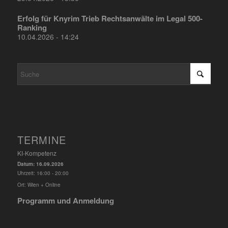
Erfolg für Knyrim Trieb Rechtsanwälte im Legal 500-
Ranking
10.04.2026 - 14:24
TERMINE
KI-Kompetenz
Datum:
16.09.2026
Uhrzeit:
16:00 - 20:00
Ort:
Wien + Online
Programm und Anmeldung