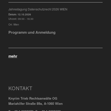
Jahrestagung Datenschutzrecht 2026 WIEN
Datum:
12.10.2026
Uhrzeit:
09:00 - 16:30
Ort:
Wien
Programm und Anmeldung
mehr
KONTAKT
Knyrim Trieb Rechtsanwälte OG
Mariahilfer Straße 89a, A-1060 Wien