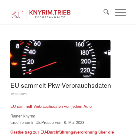
EU sammelt Pkw-Verbrauchsdaten
12.05.2023
EU sammelt Verbrauchsdaten von jedem Auto
Rainer Knyrim
Erschienen in DiePresse vom 8. Mai 2023
Gastbeitrag zur EU-Durchführungsverordnung über die