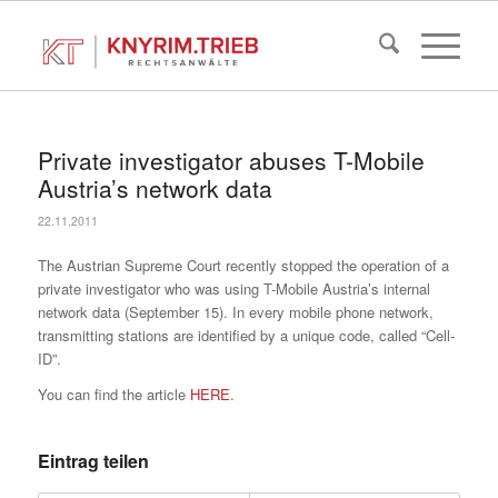
Private investigator abuses T-Mobile
Austria’s network data
22.11.2011
The Austrian Supreme Court recently stopped the operation of a
private investigator who was using T-Mobile Austria’s internal
network data (September 15). In every mobile phone network,
transmitting stations are identified by a unique code, called “Cell-
ID”.
You can find the article
HERE
.
Eintrag teilen