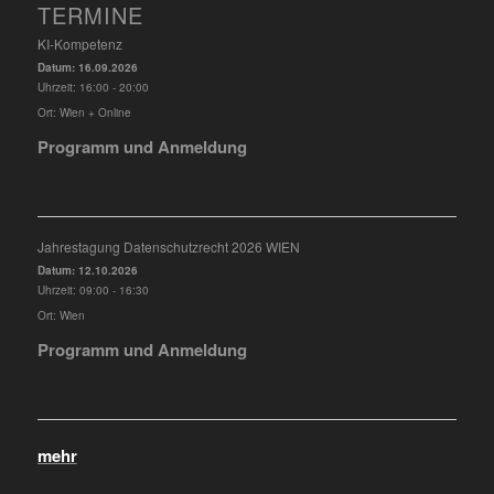
TERMINE
KI-Kompetenz
Datum:
16.09.2026
Uhrzeit:
16:00 - 20:00
Ort:
Wien + Online
Programm und Anmeldung
Jahrestagung Datenschutzrecht 2026 WIEN
Datum:
12.10.2026
Uhrzeit:
09:00 - 16:30
Ort:
Wien
Programm und Anmeldung
mehr