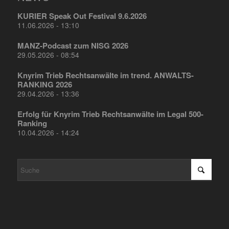
KURIER Speak Out Festival 9.6.2026
11.06.2026 - 13:10
MANZ-Podcast zum NISG 2026
29.05.2026 - 08:54
Knyrim Trieb Rechtsanwälte im trend. ANWALTS-
RANKING 2026
29.04.2026 - 13:36
Erfolg für Knyrim Trieb Rechtsanwälte im Legal 500-
Ranking
10.04.2026 - 14:24