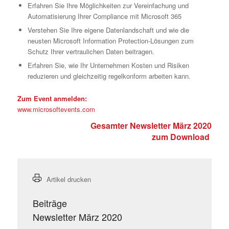
Erfahren Sie Ihre Möglichkeiten zur Vereinfachung und
Automatisierung Ihrer Compliance mit Microsoft 365
Verstehen Sie Ihre eigene Datenlandschaft und wie die
neusten Microsoft Information Protection-Lösungen zum
Schutz Ihrer vertraulichen Daten beitragen.
Erfahren Sie, wie Ihr Unternehmen Kosten und Risiken
reduzieren und gleichzeitig regelkonform arbeiten kann.
Zum Event anmelden:
www.microsoftevents.com
Gesamter Newsletter März 2020
zum Download
Artikel drucken
Beiträge
Newsletter März 2020