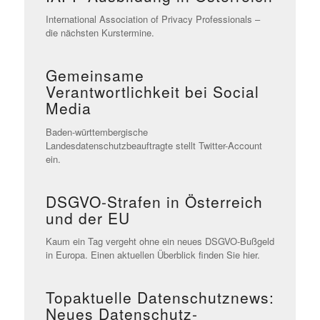
International Association of Privacy Professionals –
die nächsten Kurstermine.
Gemeinsame
Verantwortlichkeit bei Social
Media
Baden-württembergische
Landesdatenschutzbeauftragte stellt Twitter-Account
ein.
DSGVO-Strafen in Österreich
und der EU
Kaum ein Tag vergeht ohne ein neues DSGVO-Bußgeld
in Europa. Einen aktuellen Überblick finden Sie hier.
Topaktuelle Datenschutznews:
Neues Datenschutz-