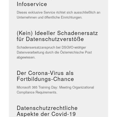
Infoservice
Dieses exklusive Service richtet sich ausschließlich an
Unternehmen und öffentliche Einrichtungen.
(Kein) Ideeller Schadenersatz
für Datenschutzverstöße
Schadensersatzanspruch bei DSGVO-widriger
Datenverarbeitung durch die Österreichische Post
abgewiesen.
Der Corona-Virus als
Fortbildungs-Chance
Microsoft 365 Training Day: Meeting Organizational
Compliance Requirements.
Datenschutzrechtliche
Aspekte der Covid-19