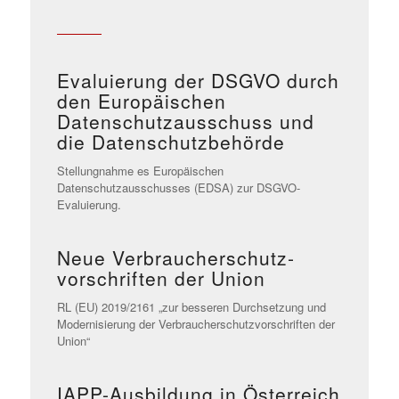
Evaluierung der DSGVO durch
den Europäischen
Datenschutzausschuss und
die Datenschutzbehörde
Stellungnahme es Europäischen
Datenschutzausschusses (EDSA) zur DSGVO-
Evaluierung.
Neue Verbraucherschutz­
vorschriften der Union
RL (EU) 2019/2161 „zur besseren Durchsetzung und
Modernisierung der Verbraucherschutzvorschriften der
Union“
IAPP-Ausbildung in Österreich