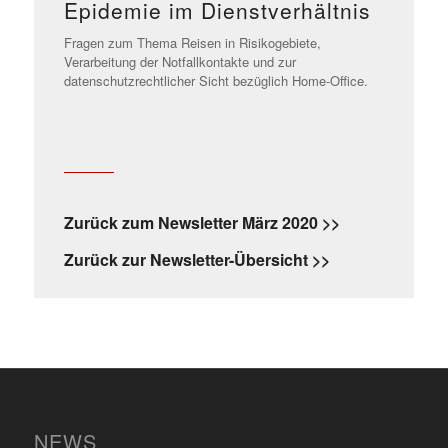
Epidemie im Dienstverhältnis
Fragen zum Thema Reisen in Risikogebiete,
Verarbeitung der Notfallkontakte und zur
datenschutzrechtlicher Sicht bezüglich Home-Office.
Zurück zum Newsletter März 2020 >>
Zurück zur Newsletter-Übersicht >>
NEWS