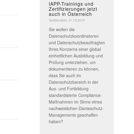
IAPP-Trainings und
Zertifizierungen jetzt
auch in Österreich
Veröffentlicht: 01.10.2019
Sie wollen die
Datenschutzkoordinatoren
und Datenschutzbeauftragten
Ihres Konzerns einer global
einheitlichen Ausbildung und
Prüfung unterziehen, um
dokumentieren zu können,
dass Sie auch im
Datenschutzbereich in der
Aus- und Fortbildung
standardisierte Compliance-
Maßnahmen im Sinne eines
nachweislichen Danteschutz-
Managements geschaffen
haben?