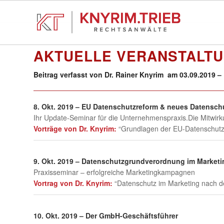
AKTUELLE VERANSTALT
Beitrag verfasst von Dr. Rainer Knyrim am 03.09.2019 –
8. Okt. 2019 – EU Datenschutzreform & neues Datensch
Ihr Update-Seminar für die Unternehmenspraxis.Die Mitwirk
Vorträge von Dr. Knyrim:
“Grundlagen der EU-Datenschutzre
9. Okt. 2019 – Datenschutzgrundverordnung im Marketi
Praxisseminar – erfolgreiche Marketingkampagnen
Vortrag von Dr. Knyrim:
“Datenschutz im Marketing nach 
10. Okt. 2019 – Der GmbH-Geschäftsführer