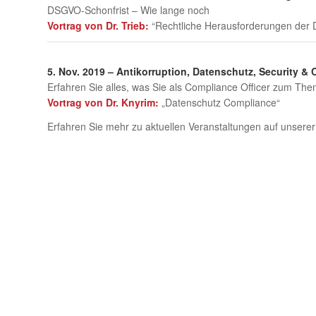
DSGVO-Schonfrist – Wie lange noch
Vortrag von Dr. Trieb:
“Rechtliche Herausforderungen der 
5. Nov. 2019 – Antikorruption, Datenschutz, Security &
Erfahren Sie alles, was Sie als Compliance Officer zum Th
Vortrag von Dr. Knyrim:
„Datenschutz Compliance“
Erfahren Sie mehr zu aktuellen Veranstaltungen auf unsere