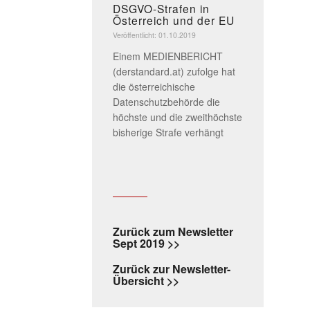
DSGVO-Strafen in
Österreich und der EU
Veröffentlicht: 01.10.2019
Einem MEDIENBERICHT
(derstandard.at) zufolge hat
die österreichische
Datenschutzbehörde die
höchste und die zweithöchste
bisherige Strafe verhängt
Zurück zum Newsletter
Sept 2019 >>
Zurück zur Newsletter-
Übersicht >>