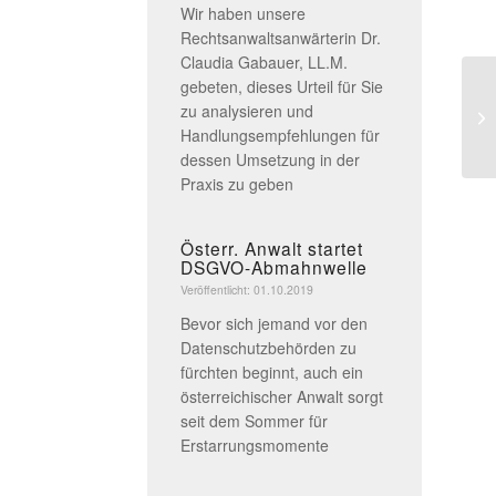
Wir haben unsere
Rechtsanwaltsanwärterin Dr.
Claudia Gabauer, LL.M.
gebeten, dieses Urteil für Sie
zu analysieren und
Handlungsempfehlungen für
dessen Umsetzung in der
Praxis zu geben
Österr. Anwalt startet
DSGVO-Abmahnwelle
Veröffentlicht: 01.10.2019
Bevor sich jemand vor den
Datenschutzbehörden zu
fürchten beginnt, auch ein
österreichischer Anwalt sorgt
seit dem Sommer für
Erstarrungsmomente