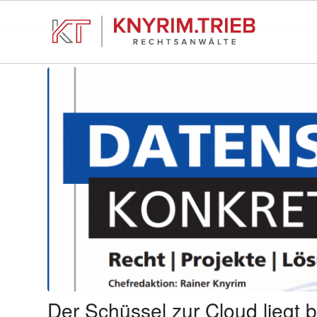
Der Schüssel zur Cloud liegt