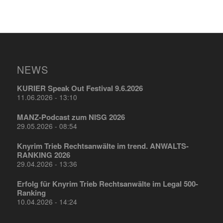
NEWS
KURIER Speak Out Festival 9.6.2026
11.06.2026 - 13:10
MANZ-Podcast zum NISG 2026
29.05.2026 - 08:54
Knyrim Trieb Rechtsanwälte im trend. ANWALTS-
RANKING 2026
29.04.2026 - 13:36
Erfolg für Knyrim Trieb Rechtsanwälte im Legal 500-
Ranking
10.04.2026 - 14:24