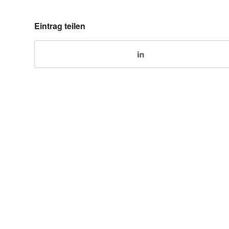
Eintrag teilen