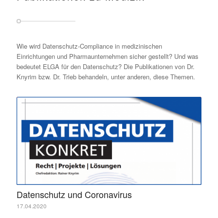
Wie wird Datenschutz-Compliance in medizinischen
Einrichtungen und Pharmaunternehmen sicher gestellt? Und was
bedeutet ELGA für den Datenschutz? Die Publikationen von Dr.
Knyrim bzw. Dr. Trieb behandeln, unter anderen, diese Themen.
Datenschutz und Coronavirus
17.04.2020