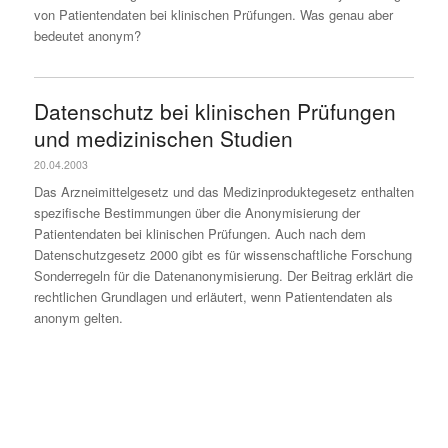
von Patientendaten bei klinischen Prüfungen. Was genau aber
bedeutet anonym?
Datenschutz bei klinischen Prüfungen
und medizinischen Studien
20.04.2003
Das Arzneimittelgesetz und das Medizinproduktegesetz enthalten
spezifische Bestimmungen über die Anonymisierung der
Patientendaten bei klinischen Prüfungen. Auch nach dem
Datenschutzgesetz 2000 gibt es für wissenschaftliche Forschung
Sonderregeln für die Datenanonymisierung. Der Beitrag erklärt die
rechtlichen Grundlagen und erläutert, wenn Patientendaten als
anonym gelten.