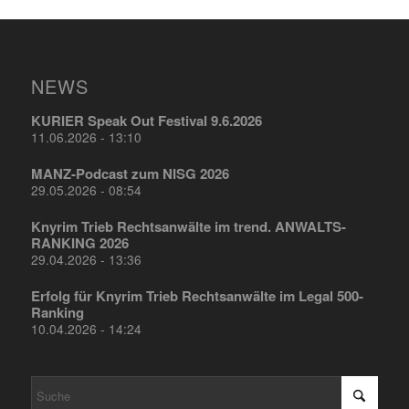
NEWS
KURIER Speak Out Festival 9.6.2026
11.06.2026 - 13:10
MANZ-Podcast zum NISG 2026
29.05.2026 - 08:54
Knyrim Trieb Rechtsanwälte im trend. ANWALTS-
RANKING 2026
29.04.2026 - 13:36
Erfolg für Knyrim Trieb Rechtsanwälte im Legal 500-
Ranking
10.04.2026 - 14:24