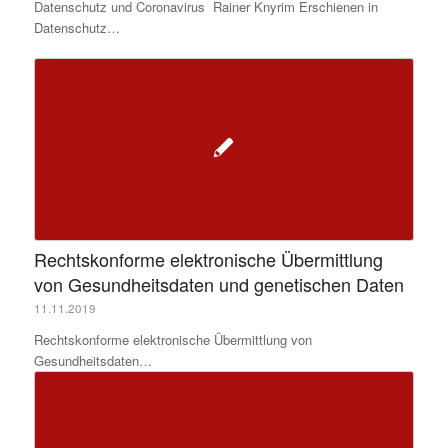
Datenschutz und Coronavirus Rainer Knyrim Erschienen in
Datenschutz…
Rechtskonforme elektronische Übermittlung
von Gesundheitsdaten und genetischen Daten
11.11.2019
Rechtskonforme elektronische Übermittlung von
Gesundheitsdaten…