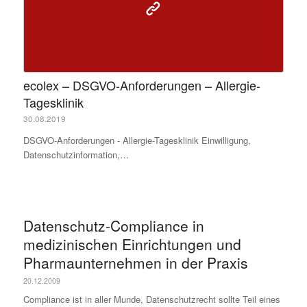
ecolex – DSGVO-Anforderungen – Allergie-
Tagesklinik
30.08.2019
DSGVO-Anforderungen - Allergie-Tagesklinik Einwilligung,
Datenschutzinformation,…
Datenschutz-Compliance in
medizinischen Einrichtungen und
Pharmaunternehmen in der Praxis
20.12.2009
Compliance ist in aller Munde, Datenschutzrecht sollte Teil eines