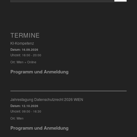
TERMINE
KI-Kompetenz
Datum:
16.09.2026
Uhrzeit:
16:00 - 20:00
Ort:
Wien + Online
Programm und Anmeldung
Jahrestagung Datenschutzrecht 2026 WIEN
Datum:
12.10.2026
Uhrzeit:
09:00 - 16:30
Ort:
Wien
Programm und Anmeldung