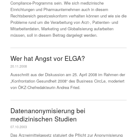
Compliance-Programms sein. Wie sich medizinische
Einrichtungen und Pharmaunternehmen auch in diesem
Rechtsbereich gesetzeskonform verhalten können und wie sie die
Probleme rund um die Verarbeitung von Arzt-, Patienten- und
Mitarbeiterdaten, Marketing und Globalisierung aufarbeiten
müssen, soll in diesem Beitrag dargelegt werden.
Wer hat Angst vor ELGA?
20.11.2008
Ausschnitt aus der Diskussion am 25. April 2008 im Rahmen der
„Konfrontation Gesundheit 2008“ des Business CircLe, moderiert
von ÖKZ-Chefredakteurin Andrea Fried.
Datenanonymisierung bei
medizinischen Studien
07.10.2003
Das Arzneimittelgesetz statuiert die Pflicht zur Anonymisierung